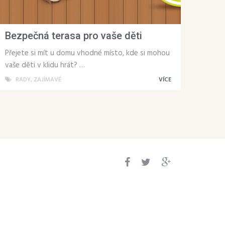
Bezpečná terasa pro vaše děti
Přejete si mít u domu vhodné místo, kde si mohou
vaše děti v klidu hrát? …
RADY
,
ZAJÍMAVÉ
VÍCE