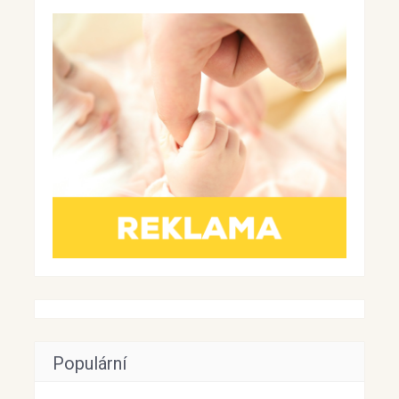
Populární