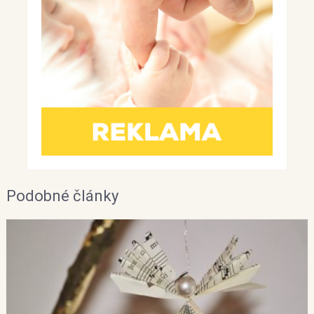
Podobné články