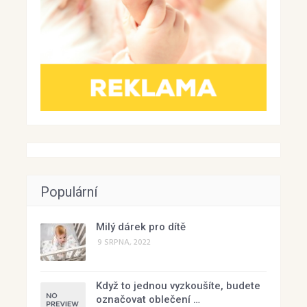
Populární
Milý dárek pro dítě
9 SRPNA, 2022
Když to jednou vyzkoušíte, budete
označovat oblečení …