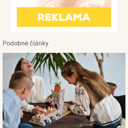
Podobné články