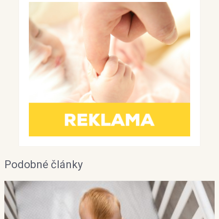
Podobné články