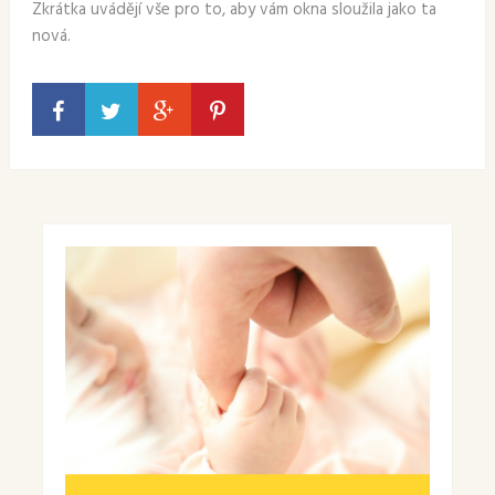
Zkrátka uvádějí vše pro to, aby vám okna sloužila jako ta
nová.