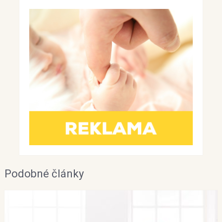
Podobné články