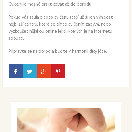
Cvičení je možné praktikovat až do porodu.
Pokud vás zaujalo toto cvičení, stačí už si jen vyhledat
nejbližší centru, které se tímto cvičením zabývá, nebo
vyzkoušet nějakou online lekci, kterých je na internetu
spoustu.
Připravte se na porod a buďte v harmonii díky józe.