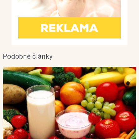
Podobné články