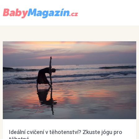
Menu
Ideální cvičení v těhotenství? Zkuste jógu pro