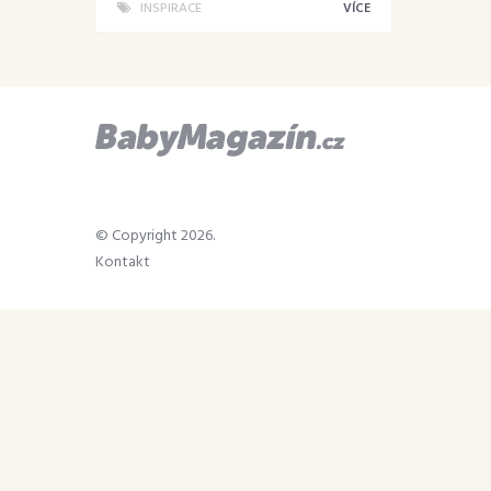
INSPIRACE
VÍCE
© Copyright 2026.
Kontakt