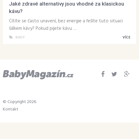
Jaké zdravé alternativy jsou vhodné za klasickou
kávu?
Cítíte se často unavení, bez energie a řešíte tuto situaci
šálkem kávy? Pokud pijete kávu …
RADY
VÍCE
© Copyright 2026.
Kontakt